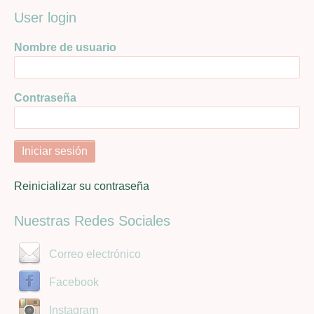
User login
Nombre de usuario
Contraseña
Reinicializar su contraseña
Nuestras Redes Sociales
Correo electrónico
Facebook
Instagram