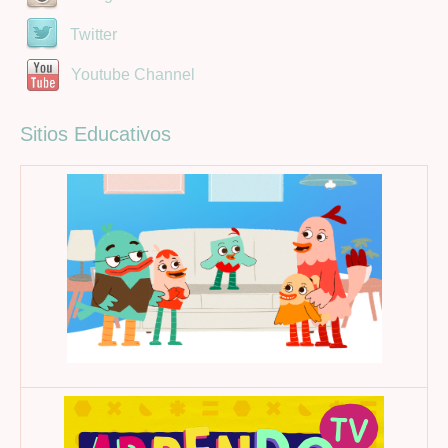
Twitter
Youtube Channel
Sitios Educativos