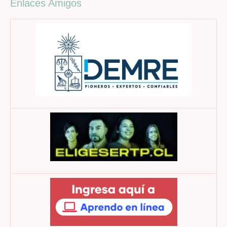
Enlaces Amigos