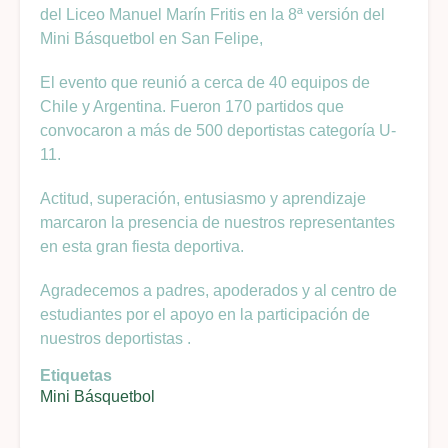
del Liceo Manuel Marín Fritis en la 8ª versión del
Mini Básquetbol en San Felipe,
El evento que reunió a cerca de 40 equipos de
Chile y Argentina. Fueron 170 partidos que
convocaron a más de 500 deportistas categoría U-
11.
Actitud, superación, entusiasmo y aprendizaje
marcaron la presencia de nuestros representantes
en esta gran fiesta deportiva.
Agradecemos a padres, apoderados y al centro de
estudiantes por el apoyo en la participación de
nuestros deportistas .
Etiquetas
Mini Básquetbol