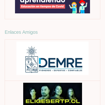
Enlaces Amigos