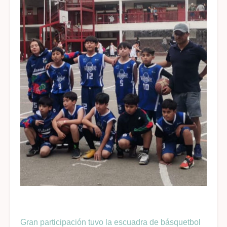
Gran participación tuvo la escuadra de básquetbol