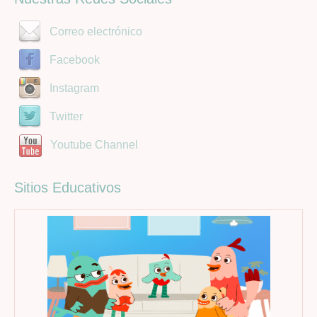
Correo electrónico
Facebook
Instagram
Twitter
Youtube Channel
Sitios Educativos