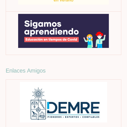
Enlaces Amigos