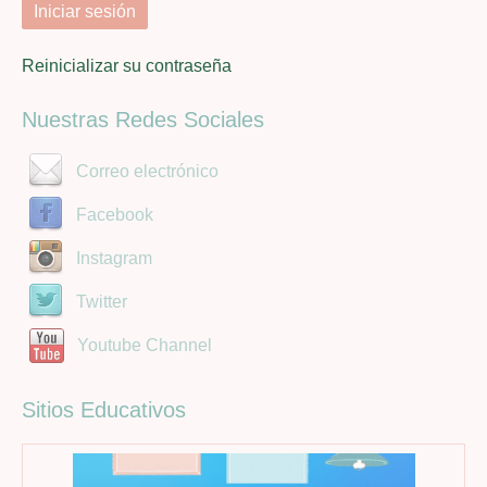
Reinicializar su contraseña
Nuestras Redes Sociales
Correo electrónico
Facebook
Instagram
Twitter
Youtube Channel
Sitios Educativos