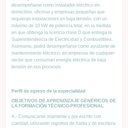
desempeñarse como instalador eléctrico en
domicilios, oficinas y empresas pequeñas que
requieran instalaciones en baja tensión, con un
máximo de 10 kW de potencia total, en la medida
en que obtenga la licencia clase D que entrega la
Superintendencia de Electricidad y Combustibles.
Asimismo, podrá desempeñarse como ayudante de
mantenimiento eléctrico, en empresas de cualquier
sector que consuman energía eléctrica de baja
tensión en sus procesos.
Perfil de egreso de la especialidad
OBJETIVOS DE APRENDIZAJE GENÉRICOS DE
LA FORMACIÓN TÉCNICO-PROFESIONAL
A.- Comunicarse oralmente y por escrito con
claridad, utilizando registros de habla y de escritura