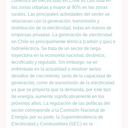
cobertura de electricidad en Chile es casi total en
las zonas urbanas y mayor al 90% en las zonas
rurales. Las principales actividades del sector se
relacionan con la generación, transmisión y
distribución de la electricidad, todas en manos de
empresas privadas. La generación de electricidad
en Chile es principalmente térmica (carbón y gas) e
hidroeléctrica. Se trata de un sector de larga
trayectoria en la economía nacional, dinámico,
tecnificado y regulado. Sin embargo, se ve
enfrentado en la actualidad a resolver serios
desafíos de crecimiento, tanto de la capacidad de
generación, como de transmisión de la electricidad,
ya que se proyecta que la demanda, por este tipo
de energía, aumente significativamente en los
próximos años. La regulación de las políticas del
sector corresponde a la Comisión Nacional de
Energía; por su parte, la Superintendencia de
Electricidad y Combustibles (SEC) es la