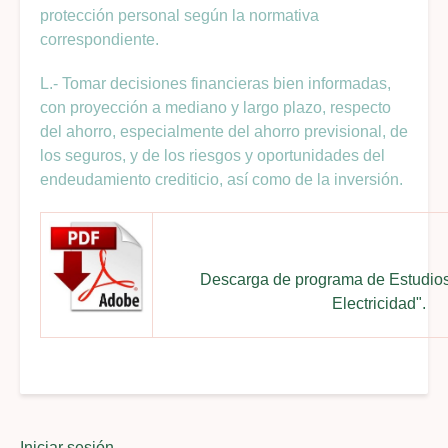
protección personal según la normativa
correspondiente.
L.- Tomar decisiones financieras bien informadas,
con proyección a mediano y largo plazo, respecto
del ahorro, especialmente del ahorro previsional, de
los seguros, y de los riesgos y oportunidades del
endeudamiento crediticio, así como de la inversión.
Descarga de programa de Estudios
Electricidad".
Iniciar sesión