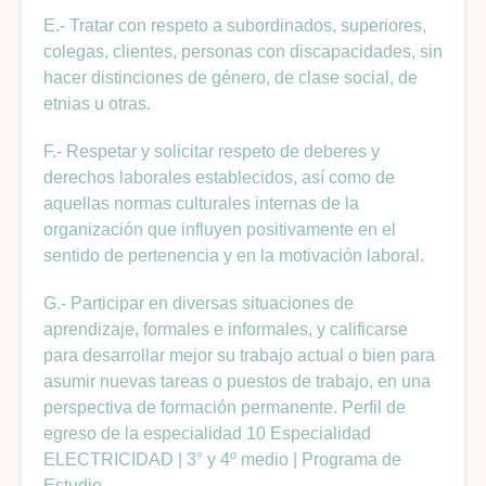
E.- Tratar con respeto a subordinados, superiores,
colegas, clientes, personas con discapacidades, sin
hacer distinciones de género, de clase social, de
etnias u otras.
F.- Respetar y solicitar respeto de deberes y
derechos laborales establecidos, así como de
aquellas normas culturales internas de la
organización que influyen positivamente en el
sentido de pertenencia y en la motivación laboral.
G.- Participar en diversas situaciones de
aprendizaje, formales e informales, y calificarse
para desarrollar mejor su trabajo actual o bien para
asumir nuevas tareas o puestos de trabajo, en una
perspectiva de formación permanente. Perfil de
egreso de la especialidad 10 Especialidad
ELECTRICIDAD | 3° y 4º medio | Programa de
Estudio