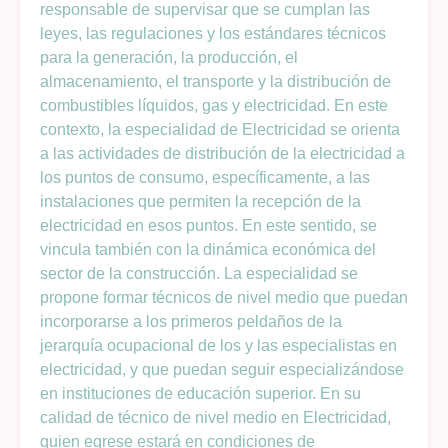
responsable de supervisar que se cumplan las
leyes, las regulaciones y los estándares técnicos
para la generación, la producción, el
almacenamiento, el transporte y la distribución de
combustibles líquidos, gas y electricidad. En este
contexto, la especialidad de Electricidad se orienta
a las actividades de distribución de la electricidad a
los puntos de consumo, específicamente, a las
instalaciones que permiten la recepción de la
electricidad en esos puntos. En este sentido, se
vincula también con la dinámica económica del
sector de la construcción. La especialidad se
propone formar técnicos de nivel medio que puedan
incorporarse a los primeros peldaños de la
jerarquía ocupacional de los y las especialistas en
electricidad, y que puedan seguir especializándose
en instituciones de educación superior. En su
calidad de técnico de nivel medio en Electricidad,
quien egrese estará en condiciones de