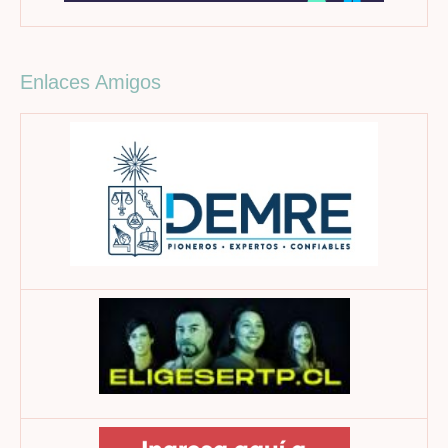
Enlaces Amigos