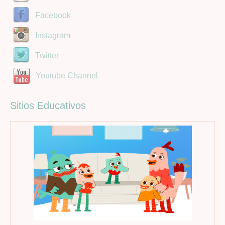
Facebook
Instagram
Twitter
Youtube Channel
Sitios Educativos