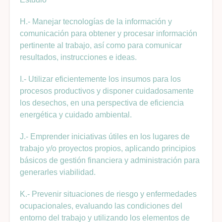
H.- Manejar tecnologías de la información y
comunicación para obtener y procesar información
pertinente al trabajo, así como para comunicar
resultados, instrucciones e ideas.
I.- Utilizar eficientemente los insumos para los
procesos productivos y disponer cuidadosamente
los desechos, en una perspectiva de eficiencia
energética y cuidado ambiental.
J.- Emprender iniciativas útiles en los lugares de
trabajo y/o proyectos propios, aplicando principios
básicos de gestión financiera y administración para
generarles viabilidad.
K.- Prevenir situaciones de riesgo y enfermedades
ocupacionales, evaluando las condiciones del
entorno del trabajo y utilizando los elementos de