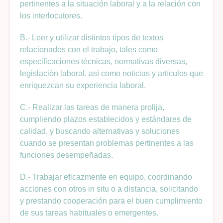
pertinentes a la situación laboral y a la relación con
los interlocutores.
B.- Leer y utilizar distintos tipos de textos
relacionados con el trabajo, tales como
especificaciones técnicas, normativas diversas,
legislación laboral, así como noticias y artículos que
enriquezcan su experiencia laboral.
C.- Realizar las tareas de manera prolija,
cumpliendo plazos establecidos y estándares de
calidad, y buscando alternativas y soluciones
cuando se presentan problemas pertinentes a las
funciones desempeñadas.
D.- Trabajar eficazmente en equipo, coordinando
acciones con otros in situ o a distancia, solicitando
y prestando cooperación para el buen cumplimiento
de sus tareas habituales o emergentes.