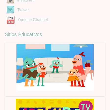
Twitter
Youtube Channel
Sitios Educativos