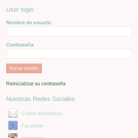
User login
Nombre de usuario
Contraseña
Reinicializar su contraseña
Nuestras Redes Sociales
Correo electrónico
Facebook
Instagram