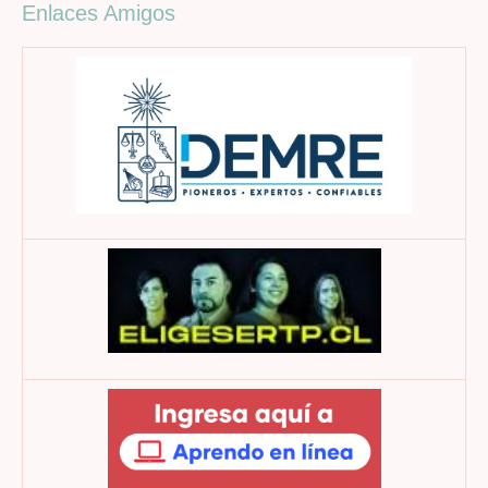
Enlaces Amigos