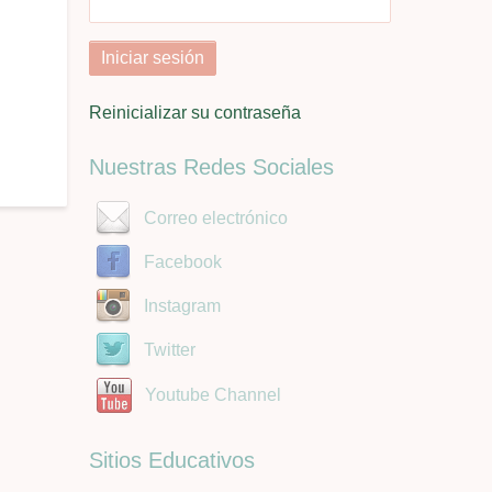
Reinicializar su contraseña
Nuestras Redes Sociales
Correo electrónico
Facebook
Instagram
Twitter
Youtube Channel
Sitios Educativos