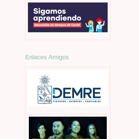
Enlaces Amigos