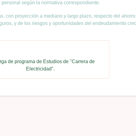
ón personal según la normativa correspondiente.
s, con proyección a mediano y largo plazo, respecto del ahorro
guros, y de los riesgos y oportunidades del endeudamiento credi
ga de programa de Estudios de "Carrera de
Electricidad".