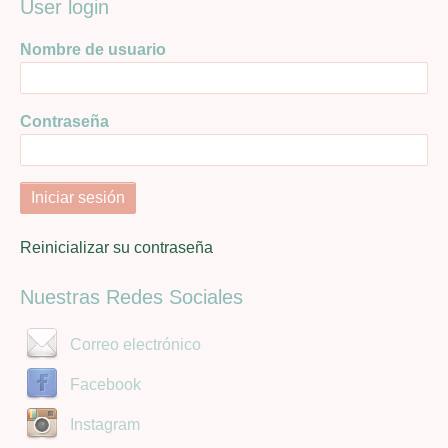
User login
Nombre de usuario
Contraseña
Reinicializar su contraseña
Nuestras Redes Sociales
Correo electrónico
Facebook
Instagram