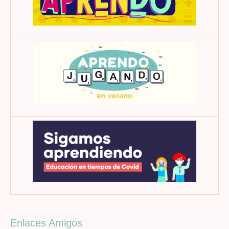
Enlaces Amigos