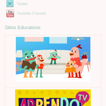
Twitter
Youtube Channel
Sitios Educativos