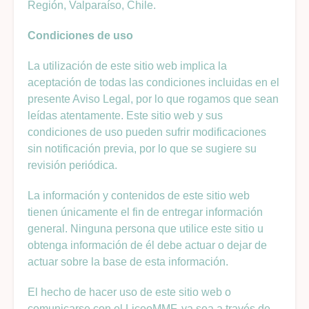
Región, Valparaíso, Chile.
Condiciones de uso
La utilización de este sitio web implica la
aceptación de todas las condiciones incluidas en el
presente Aviso Legal, por lo que rogamos que sean
leídas atentamente. Este sitio web y sus
condiciones de uso pueden sufrir modificaciones
sin notificación previa, por lo que se sugiere su
revisión periódica.
La información y contenidos de este sitio web
tienen únicamente el fin de entregar información
general. Ninguna persona que utilice este sitio u
obtenga información de él debe actuar o dejar de
actuar sobre la base de esta información.
El hecho de hacer uso de este sitio web o
comunicarse con el LiceoMMF, ya sea a través de