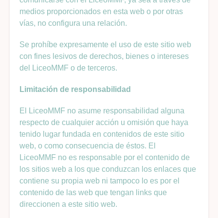
medios proporcionados en esta web o por otras
vías, no configura una relación.
Se prohíbe expresamente el uso de este sitio web
con fines lesivos de derechos, bienes o intereses
del LiceoMMF o de terceros.
Limitación de responsabilidad
El LiceoMMF no asume responsabilidad alguna
respecto de cualquier acción u omisión que haya
tenido lugar fundada en contenidos de este sitio
web, o como consecuencia de éstos. El
LiceoMMF no es responsable por el contenido de
los sitios web a los que conduzcan los enlaces que
contiene su propia web ni tampoco lo es por el
contenido de las web que tengan links que
direccionen a este sitio web.