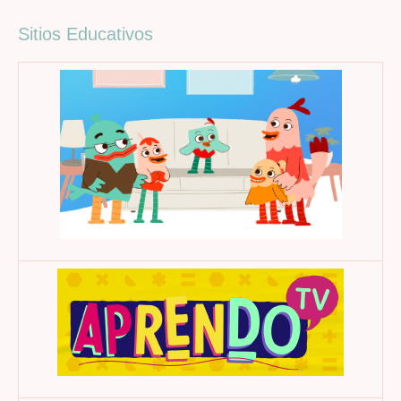
Sitios Educativos