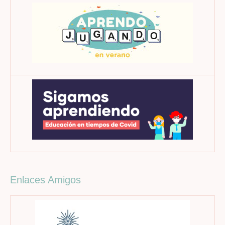
Enlaces Amigos