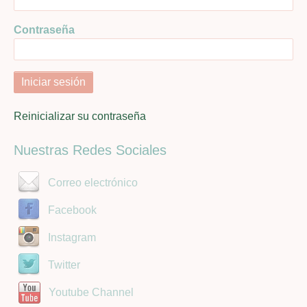
Contraseña
Reinicializar su contraseña
Nuestras Redes Sociales
Correo electrónico
Facebook
Instagram
Twitter
Youtube Channel