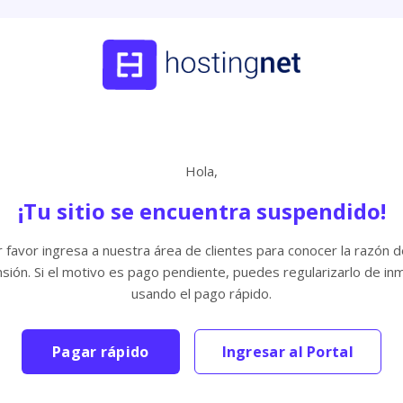
Hola,
¡Tu sitio se encuentra suspendido!
 favor ingresa a nuestra área de clientes para conocer la razón d
sión. Si el motivo es pago pendiente, puedes regularizarlo de in
usando el pago rápido.
Pagar rápido
Ingresar al Portal