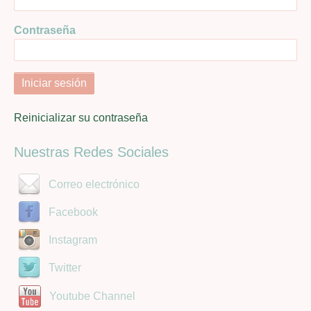
Contraseña
Reinicializar su contraseña
Nuestras Redes Sociales
Correo electrónico
Facebook
Instagram
Twitter
Youtube Channel