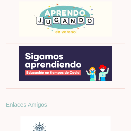
Enlaces Amigos