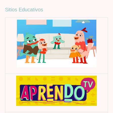
Sitios Educativos